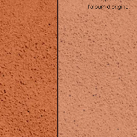
l’album d’origine.