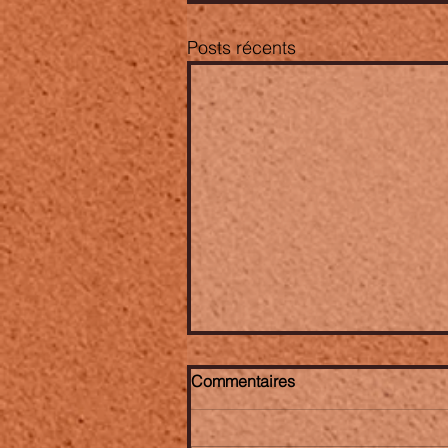
Posts récents
Commentaires