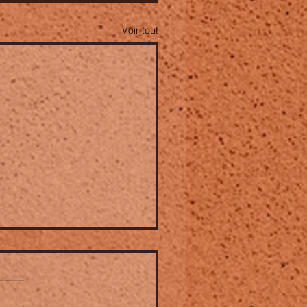
Voir tout