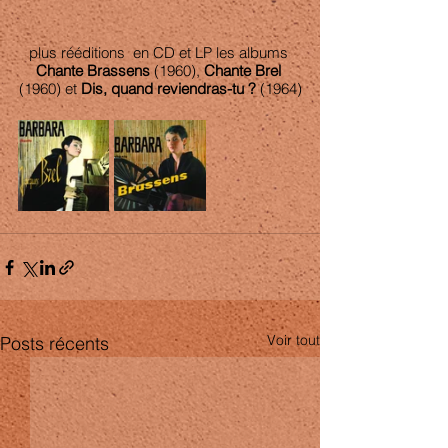
plus rééditions  en CD et LP les albums 
Chante Brassens
 (1960), 
Chante Brel
(1960) et 
Dis, quand reviendras-tu ?
 (1964)
Voir tout
Posts récents