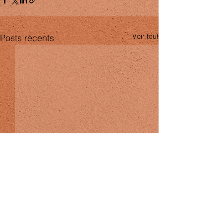
Voir tout
Posts récents
Commentaires