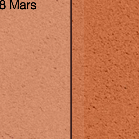
 8 Mars