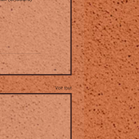
Voir tout