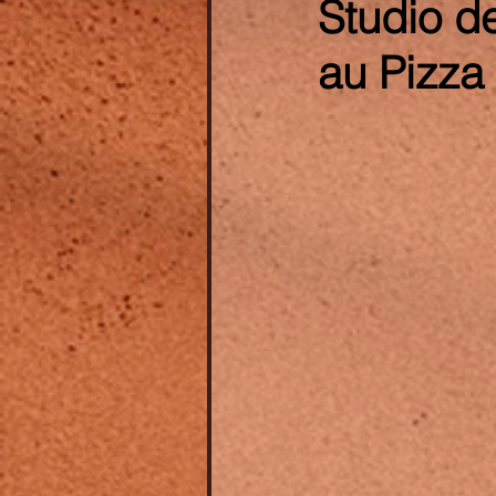
Studio de
au Pizza