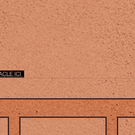
CLE ICI 