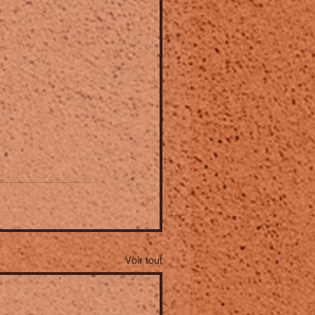
Voir tout