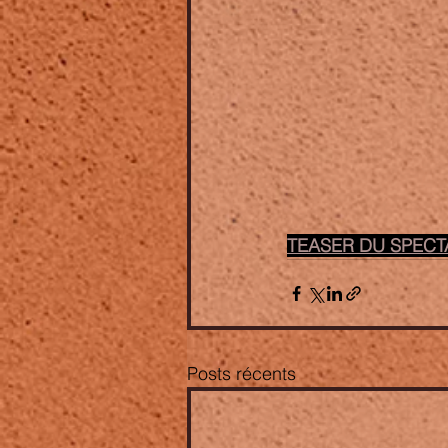
TEASER DU SPECTA
Posts récents