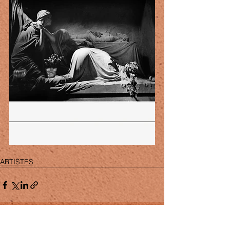
ARTISTES
Voir tout
Posts récents