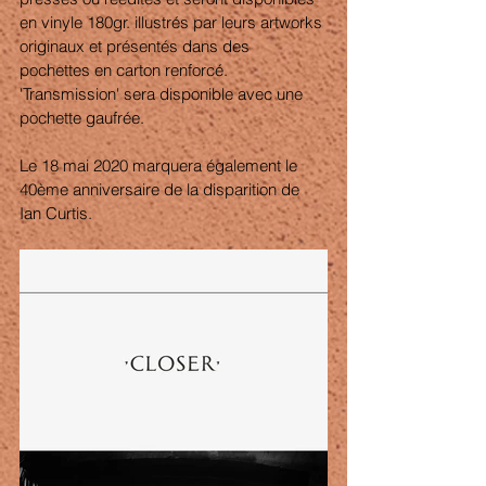
en vinyle 180gr. illustrés par leurs artworks 
originaux et présentés dans des 
pochettes en carton renforcé. 
'Transmission' sera disponible avec une 
pochette gaufrée.
Le 18 mai 2020 marquera également le 
40ème anniversaire de la disparition de 
Ian Curtis.