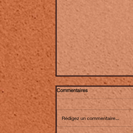
Commentaires
Rédigez un commentaire...