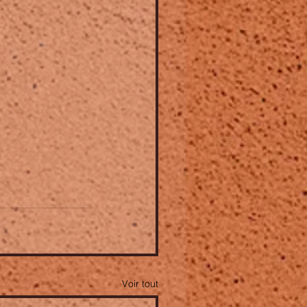
Voir tout