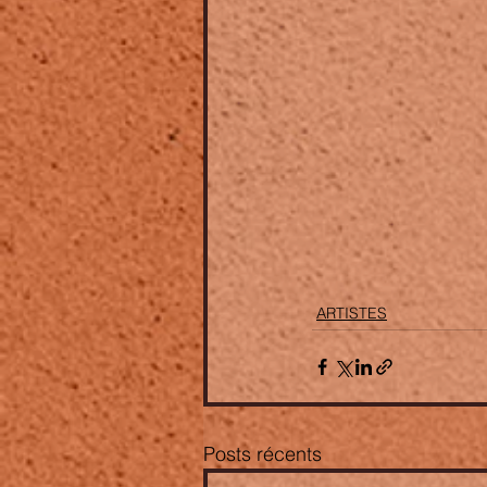
ARTISTES
Posts récents