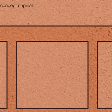
concept original. 