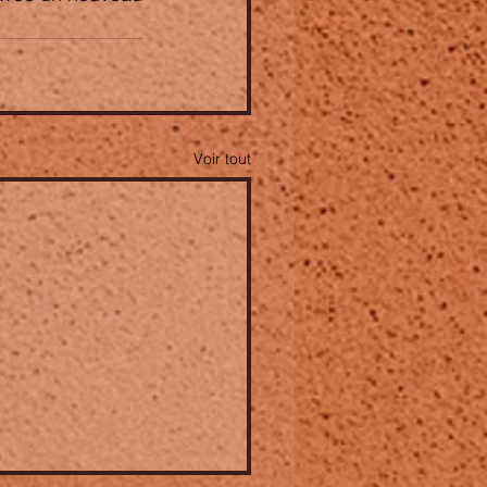
Voir tout