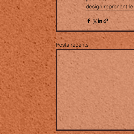
design reprenant le 
Posts récents