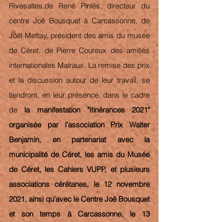
Rivesaltes,de René Piniés, directeur du 
centre Joë Bousquet à Carcassonne, de 
Joël Mettay, président des amis du musée 
de Céret, de Pierre Coureux des amitiés 
internationales Malraux. La remise des prix 
et la discussion autour de leur travail, se 
tiendront, en leur présence, dans le cadre 
de 
la manifestation "Itinérances 2021" 
organisée par l’association Prix Walter 
Benjamin, en partenariat avec la 
municipalité de Céret, les amis du Musée 
de Céret, les Cahiers VUPP, et plusieurs 
associations cérétanes, le 12 novembre 
2021, ainsi qu'avec le Centre Joë Bousquet 
et son temps à Carcassonne, le 13 