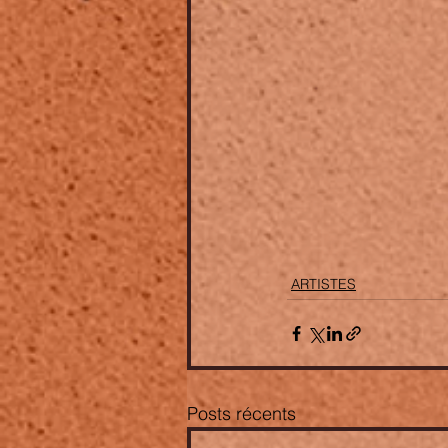
ARTISTES
Posts récents