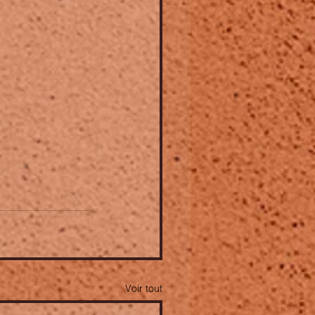
Voir tout