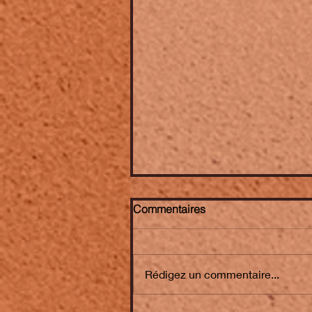
Commentaires
Rédigez un commentaire...
KRISTOF NEGRIT ➤ nouvel