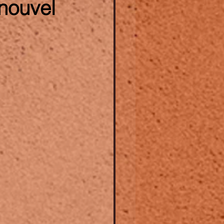
-nouvel