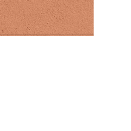
Voir tout
Posts récents