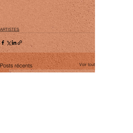
ARTISTES
Voir tout
Posts récents