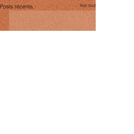
Voir tout
Posts récents
Commentaires