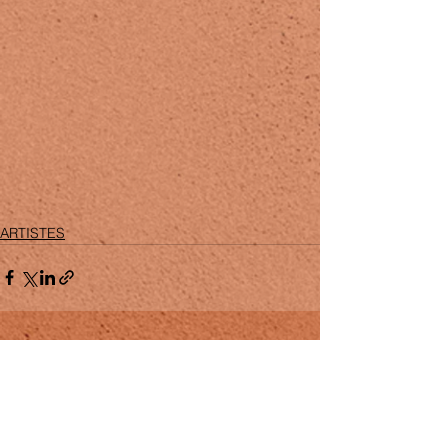
ARTISTES
Voir tout
Posts récents