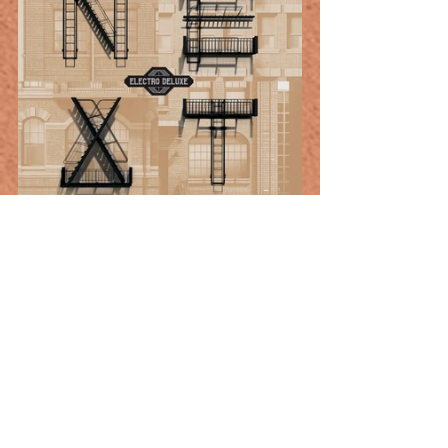
ARTISTES