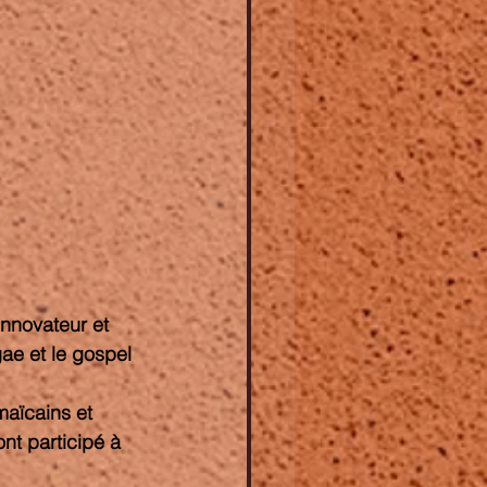
innovateur et 
ae et le gospel 
ont participé à 