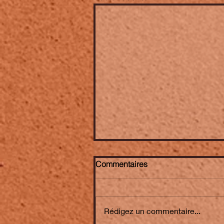
Commentaires
Rédigez un commentaire...