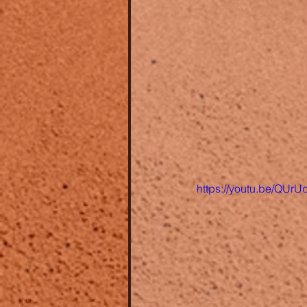
https://youtu.be/QUr